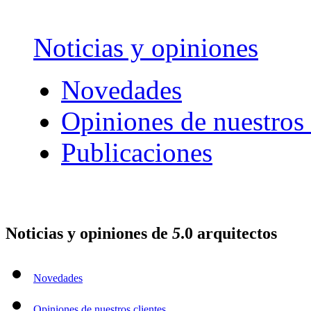
Noticias y opiniones
Novedades
Opiniones de nuestros 
Publicaciones
Noticias y opiniones de
5
.0
arquitectos
Novedades
Opiniones de nuestros clientes