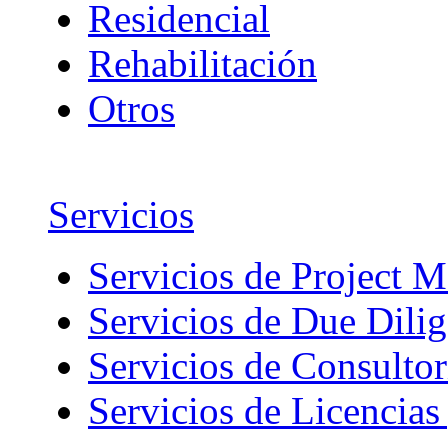
Residencial
Rehabilitación
Otros
Servicios
Servicios de Project 
Servicios de Due Dili
Servicios de Consultor
Servicios de Licencias