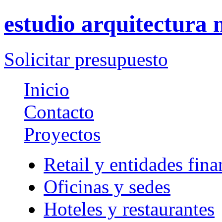
estudio arquitectura
Solicitar presupuesto
Inicio
Contacto
Proyectos
Retail y entidades fina
Oficinas y sedes
Hoteles y restaurantes